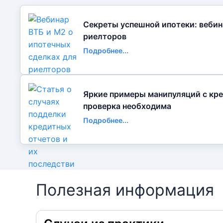
Секреты успешной ипотеки: вебин
риелторов
Подробнее...
Яркие примеры манипуляций с кре
проверка необходима
Подробнее...
Полезная информация