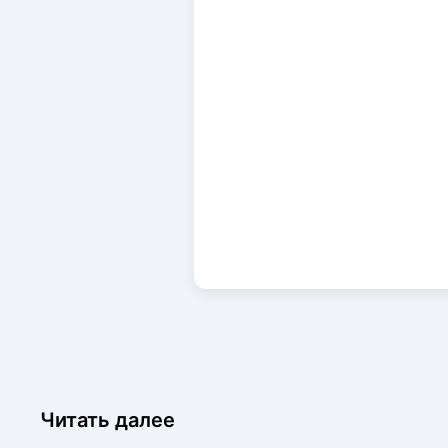
Читать далее