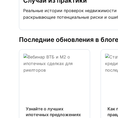
Случаи из практики
Реальные истории проверок недвижимости 
раскрывающие потенциальные риски и ошиб
Последние обновления в блог
Узнайте о лучших
Как 
ипотечных предложениях
прав