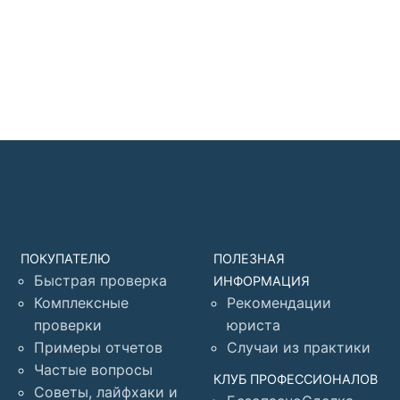
ПОКУПАТЕЛЮ
ПОЛЕЗНАЯ
Быстрая проверка
ИНФОРМАЦИЯ
Комплексные
Рекомендации
проверки
юриста
Примеры отчетов
Случаи из практики
Частые вопросы
КЛУБ ПРОФЕССИОНАЛОВ
Советы, лайфхаки и