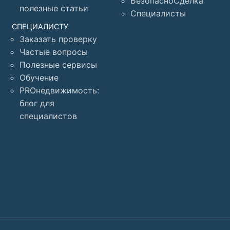
БезопасноСделка
полезные статьи
Специалисты
СПЕЦИАЛИСТУ
Заказать проверку
Частые вопросы
Полезные сервисы
Обучение
PROнедвижимость:
блог для
специалистов