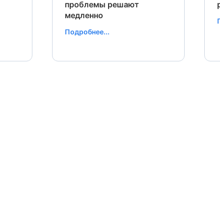
проблемы решают
медленно
Подробнее...