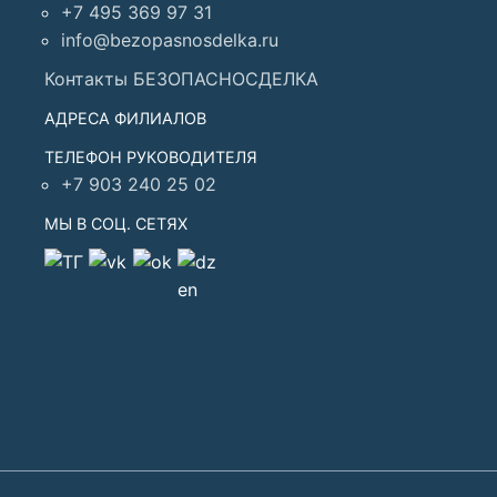
+7 495 369 97 31
info@bezopasnosdelka.ru
Контакты БЕЗОПАСНОСДЕЛКА
АДРЕСА ФИЛИАЛОВ
ТЕЛЕФОН РУКОВОДИТЕЛЯ
+7 903 240 25 02
МЫ В СОЦ. СЕТЯХ