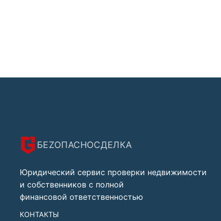
БЕZОПАСНО
СДЕЛКА
Юридический сервис проверки недвижимости
и собственников с полной
финансовой ответственностью
КОНТАКТЫ