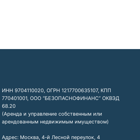
ИНН 9704110020, ОГРН 1217700635107, КПП
770401001, ООО “БЕЗОПАСНОФИНАНС” ОКВЭД
68.20
(Аренда и управление собственным или
арендованным недвижимым имуществом)
Адрес: Москва, 4-й Лесной переулок, 4