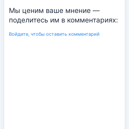
Мы ценим ваше мнение —
поделитесь им в комментариях:
Авторизация
Войдите, чтобы оставить комментарий
Войти по Email
Код авторизации придет автоматически
ПРОДОЛЖИТЬ