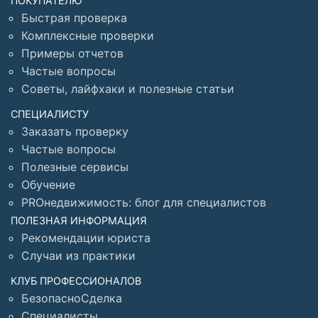
ПОКУПАТЕЛЮ
Быстрая проверка
Комплексные проверки
Примеры отчетов
Частые вопросы
Советы, лайфхаки и полезные статьи
СПЕЦИАЛИСТУ
Заказать проверку
Частые вопросы
Полезные сервисы
Обучение
PROнедвижимость: блог для специалистов
ПОЛЕЗНАЯ ИНФОРМАЦИЯ
Рекомендации юриста
Случаи из практики
КЛУБ ПРОФЕССИОНАЛОВ
БезопасноСделка
Специалисты