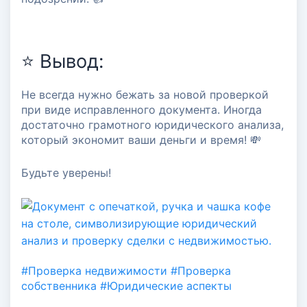
⭐️ Вывод:
Не всегда нужно бежать за новой проверкой
при виде исправленного документа. Иногда
достаточно грамотного юридического анализа,
который экономит ваши деньги и время! 💸
Будьте уверены!
#Проверка недвижимости
#Проверка
собственника
#Юридические аспекты