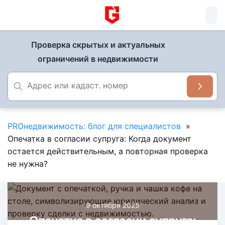
Проверка скрытых и актуальных
ограничений в недвижимости
PROнедвижимость: блог для специалистов
»
Опечатка в согласии супруга: Когда документ
остается действительным, а повторная проверка
не нужна?
9 октября 2025
Опечатка в согласии супруга: