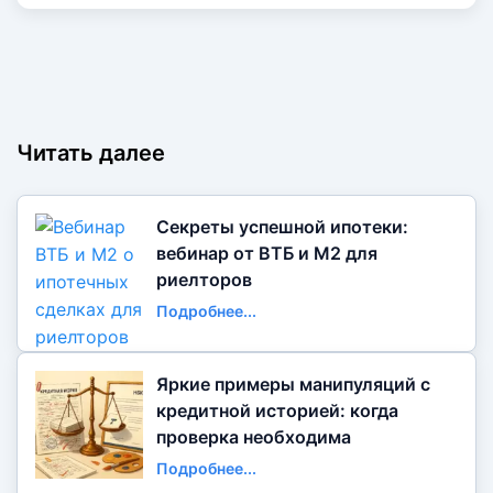
Читать далее
Секреты успешной ипотеки:
вебинар от ВТБ и М2 для
риелторов
Подробнее...
Яркие примеры манипуляций с
кредитной историей: когда
проверка необходима
Подробнее...