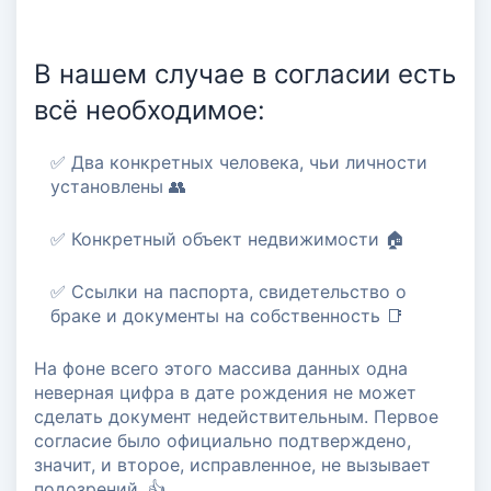
В нашем случае в согласии есть
всё необходимое:
✅ Два конкретных человека, чьи личности
установлены 👥
✅ Конкретный объект недвижимости 🏠
✅ Ссылки на паспорта, свидетельство о
браке и документы на собственность 📑
На фоне всего этого массива данных одна
неверная цифра в дате рождения не может
сделать документ недействительным. Первое
согласие было официально подтверждено,
значит, и второе, исправленное, не вызывает
подозрений. 👍