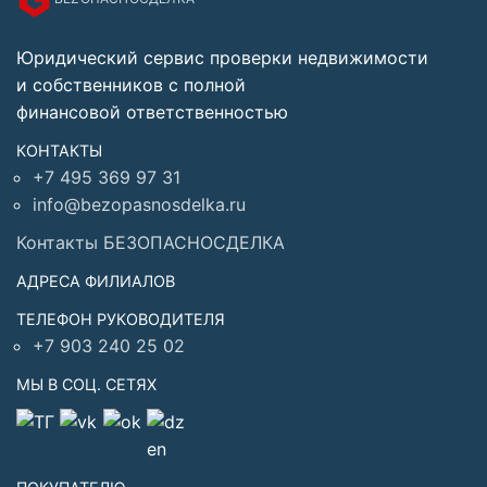
Юридический сервис проверки недвижимости
и собственников с полной
финансовой ответственностью
КОНТАКТЫ
+7 495 369 97 31
info@bezopasnosdelka.ru
Контакты БЕЗОПАСНОСДЕЛКА
АДРЕСА ФИЛИАЛОВ
ТЕЛЕФОН РУКОВОДИТЕЛЯ
+7 903 240 25 02
МЫ В СОЦ. СЕТЯХ