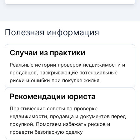
Полезная информация
Случаи из практики
Реальные истории проверок недвижимости и
продавцов, раскрывающие потенциальные
риски и ошибки при покупке жилья.
Рекомендации юриста
Практические советы по проверке
недвижимости, продавца и документов перед
покупкой. Помогаем избежать рисков и
провести безопасную сделку