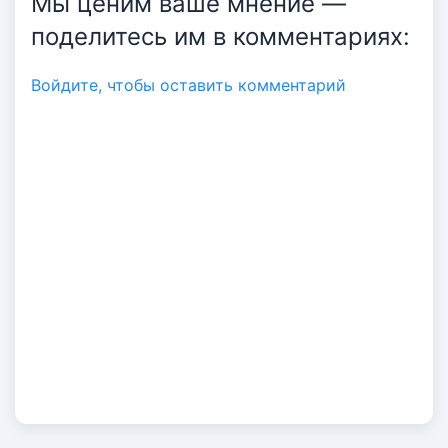
Мы ценим ваше мнение —
поделитесь им в комментариях:
Авторизация
Войдите, чтобы оставить комментарий
Войти по Email
Код авторизации придет автоматически
ПРОДОЛЖИТЬ