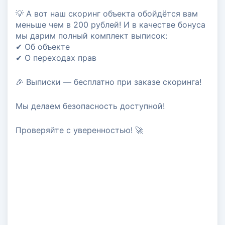
💡 А вот наш скоринг объекта обойдётся вам
#проверка недвижимости
меньше чем в 200 рублей! И в качестве бонуса
мы дарим полный комплект выписок:
✔ Об объекте
✔ О переходах прав
🎉 Выписки — бесплатно при заказе скоринга!
Мы делаем безопасность доступной!
Проверяйте с уверенностью! 🚀