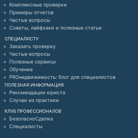
Комплексные проверки
Примеры отчетов
Частые вопросы
Советы, лайфхаки и полезные статьи
СПЕЦИАЛИСТУ
Заказать проверку
Частые вопросы
Полезные сервисы
Обучение
PROнедвижимость: блог для специалистов
ПОЛЕЗНАЯ ИНФОРМАЦИЯ
Рекомендации юриста
Случаи из практики
КЛУБ ПРОФЕССИОНАЛОВ
БезопасноСделка
Специалисты