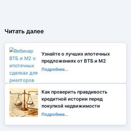
Читать далее
Узнайте о лучших ипотечных
предложениях от ВТБ и М2
Подробнее...
Как проверить правдивость
кредитной истории перед
покупкой недвижимости
Подробнее...