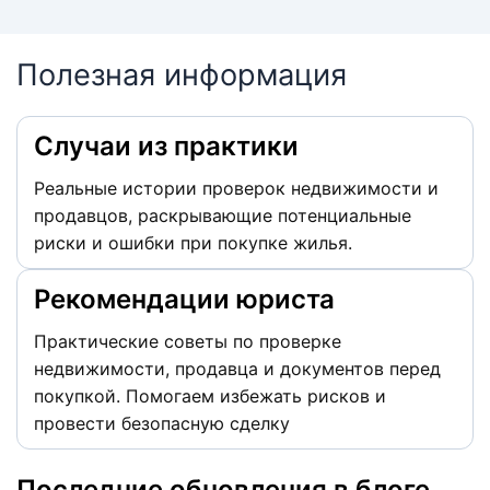
Полезная информация
Случаи из практики
Реальные истории проверок недвижимости и
продавцов, раскрывающие потенциальные
риски и ошибки при покупке жилья.
Рекомендации юриста
Практические советы по проверке
недвижимости, продавца и документов перед
покупкой. Помогаем избежать рисков и
провести безопасную сделку
Последние обновления в блоге