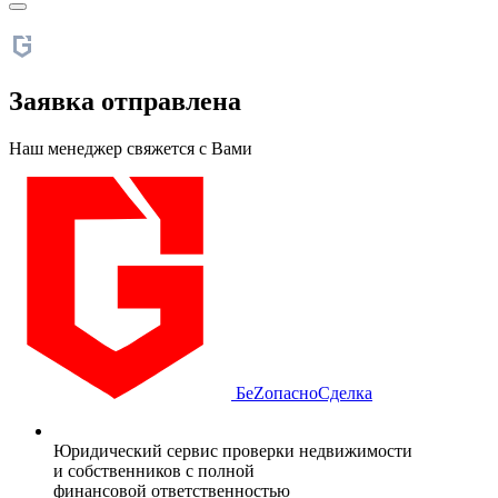
Заявка отправлена
Наш менеджер свяжется с Вами
БеZопасно
Сделка
Юридический сервис проверки недвижимости
и собственников с полной
финансовой ответственностью