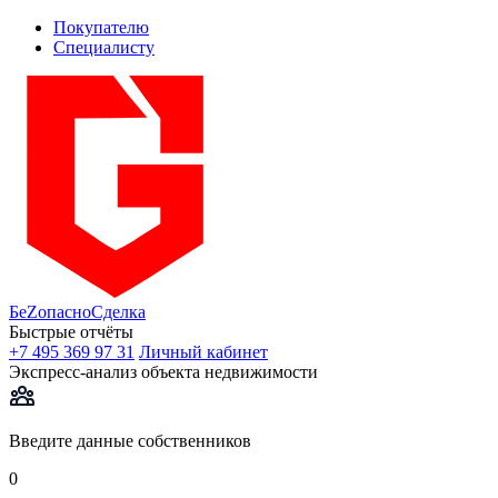
Покупателю
Специалисту
БеZопасно
Сделка
Быстрые отчёты
+7 495 369 97 31
Личный кабинет
Экспресс-анализ объекта недвижимости
Введите данные собственников
0