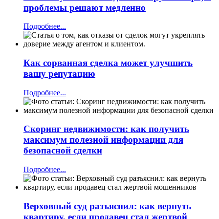
проблемы решают медленно
Подробнее...
Как сорванная сделка может улучшить
вашу репутацию
Подробнее...
Скоринг недвижимости: как получить
максимум полезной информации для
безопасной сделки
Подробнее...
Верховный суд разъяснил: как вернуть
квартиру, если продавец стал жертвой