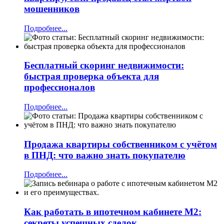
мошенников
Подробнее...
Бесплатный скоринг недвижимости:
быстрая проверка объекта для
профессионалов
Подробнее...
Продажа квартиры собственником с учётом
в ПНД: что важно знать покупателю
Подробнее...
Как работать в ипотечном кабинете М2:
секреты успешных сделок