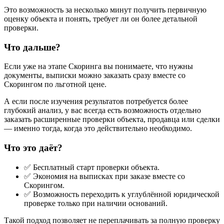
Это возможность за несколько минут получить первичную
оценку объекта и понять, требует ли он более детальной
проверки.
Что дальше?
Если уже на этапе Скоринга вы понимаете, что нужны
документы, выписки можно заказать сразу вместе со
Скорингом по льготной цене.
А если после изучения результатов потребуется более
глубокий анализ, у вас всегда есть возможность отдельно
заказать расширенные проверки объекта, продавца или сделки
— именно тогда, когда это действительно необходимо.
Что это даёт?
✅ Бесплатный старт проверки объекта.
✅ Экономия на выписках при заказе вместе со
Скорингом.
✅ Возможность переходить к углублённой юридической
проверке только при наличии оснований.
Такой подход позволяет не переплачивать за полную проверку