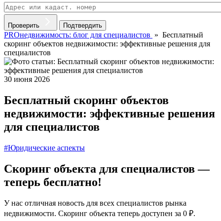
Проверить
Подтвердить
PROнедвижимость: блог для специалистов
»
Бесплатный
скоринг объектов недвижимости: эффективные решения для
специалистов
30 июня 2026
Бесплатный скоринг объектов
недвижимости: эффективные решения
для специалистов
#Юридические аспекты
Скоринг объекта для специалистов —
теперь бесплатно!
У нас отличная новость для всех специалистов рынка
недвижимости. Скоринг объекта теперь доступен за 0 ₽.