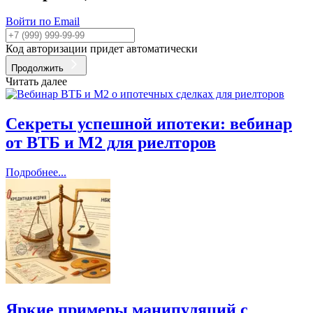
Войти по Email
Код авторизации придет автоматически
Продолжить
Читать далее
Секреты успешной ипотеки: вебинар
от ВТБ и М2 для риелторов
Подробнее...
Яркие примеры манипуляций с