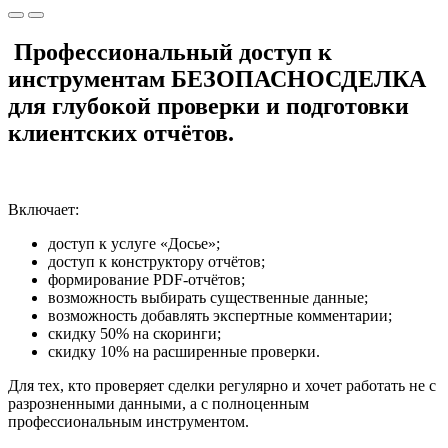
Профессиональный доступ к
инструментам БЕЗОПАСНОСДЕЛКА
для глубокой проверки и подготовки
клиентских отчётов.
Включает:
доступ к услуге «Досье»;
доступ к конструктору отчётов;
формирование PDF-отчётов;
возможность выбирать существенные данные;
возможность добавлять экспертные комментарии;
скидку 50% на скоринги;
скидку 10% на расширенные проверки.
Для тех, кто проверяет сделки регулярно и хочет работать не с
разрозненными данными, а с полноценным
профессиональным инструментом.