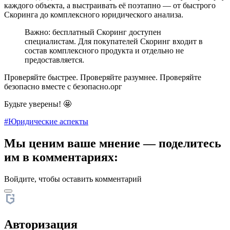
каждого объекта, а выстраивать её поэтапно — от быстрого
Скоринга до комплексного юридического анализа.
Важно: бесплатный Скоринг доступен
специалистам. Для покупателей Скоринг входит в
состав комплексного продукта и отдельно не
предоставляется.
Проверяйте быстрее. Проверяйте разумнее. Проверяйте
безопасно вместе с
безопасно.орг
Будьте уверены! 🤩
#Юридические аспекты
Мы ценим ваше мнение — поделитесь
им в комментариях:
Войдите, чтобы оставить комментарий
Авторизация