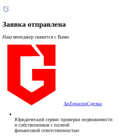
Заявка отправлена
Наш менеджер свяжется с Вами
БеZопасно
Сделка
Юридический сервис проверки недвижимости
и собственников с полной
финансовой ответственностью