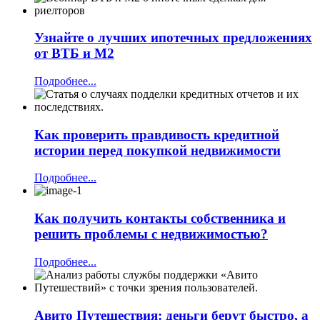
Узнайте о лучших ипотечных предложениях
от ВТБ и М2
Подробнее...
Как проверить правдивость кредитной
истории перед покупкой недвижимости
Подробнее...
Как получить контакты собственника и
решить проблемы с недвижимостью?
Подробнее...
Авито Путешествия: деньги берут быстро, а