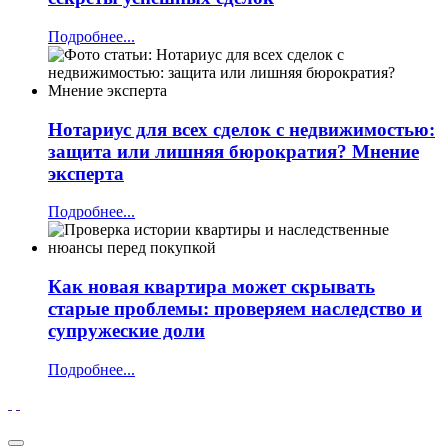
Подробнее...
Нотариус для всех сделок с недвижимостью:
защита или лишняя бюрократия? Мнение
эксперта
Подробнее...
Как новая квартира может скрывать
старые проблемы: проверяем наследство и
супружеские доли
Подробнее...