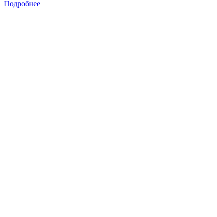
Подробнее