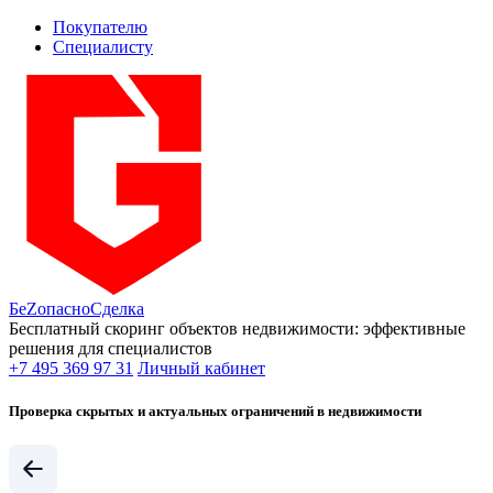
Покупателю
Специалисту
БеZопасно
Сделка
Бесплатный скоринг объектов недвижимости: эффективные
решения для специалистов
+7 495 369 97 31
Личный кабинет
Проверка скрытых и актуальных ограничений в недвижимости