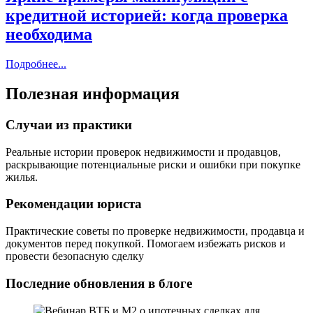
кредитной историей: когда проверка
необходима
Подробнее...
Полезная информация
Случаи из практики
Реальные истории проверок недвижимости и продавцов,
раскрывающие потенциальные риски и ошибки при покупке
жилья.
Рекомендации юриста
Практические советы по проверке недвижимости, продавца и
документов перед покупкой. Помогаем избежать рисков и
провести безопасную сделку
Последние обновления в блоге