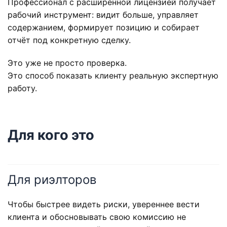
Профессионал с расширенной лицензией получает
рабочий инструмент: видит больше, управляет
содержанием, формирует позицию и собирает
отчёт под конкретную сделку.
Это уже не просто проверка.
Это способ показать клиенту реальную экспертную
работу.
Для кого это
Для риэлторов
Чтобы быстрее видеть риски, увереннее вести
клиента и обосновывать свою комиссию не