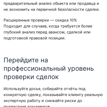
предварительный анализ объекта или продавца и
не экономить на первичной безопасности сделки.
Расширенные проверки — скидка 10%
Подходит для случаев, когда требуется более
глубокий анализ перед авансом, сделкой или
подготовкой правовой позиции.
Перейдите на
профессиональный уровень
проверки сделок
Используйте досье, собирайте отчёты под
конкретную сделку, показывайте клиенту реальную
экспертную работу и снижайте риски до
подписания документов.