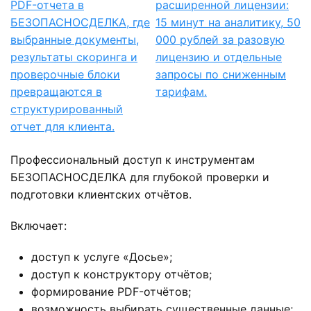
Профессиональный доступ к инструментам
БЕЗОПАСНОСДЕЛКА для глубокой проверки и
подготовки клиентских отчётов.
Включает:
доступ к услуге «Досье»;
доступ к конструктору отчётов;
формирование PDF-отчётов;
возможность выбирать существенные данные;