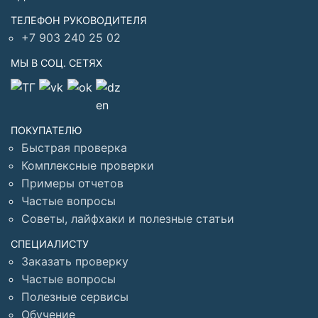
ТЕЛЕФОН РУКОВОДИТЕЛЯ
+7 903 240 25 02
МЫ В СОЦ. СЕТЯХ
ПОКУПАТЕЛЮ
Быстрая проверка
Комплексные проверки
Примеры отчетов
Частые вопросы
Советы, лайфхаки и полезные статьи
СПЕЦИАЛИСТУ
Заказать проверку
Частые вопросы
Полезные сервисы
Обучение