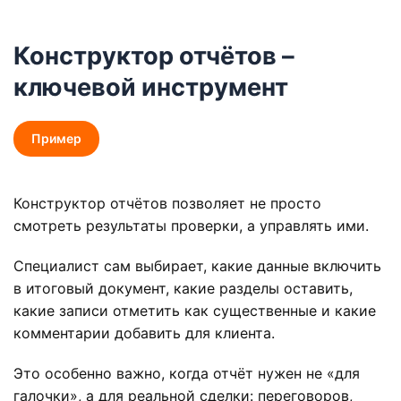
Конструктор отчётов –
ключевой инструмент
Пример
Конструктор отчётов позволяет не просто
смотреть результаты проверки, а управлять ими.
Специалист сам выбирает, какие данные включить
в итоговый документ, какие разделы оставить,
какие записи отметить как существенные и какие
комментарии добавить для клиента.
Это особенно важно, когда отчёт нужен не «для
галочки», а для реальной сделки: переговоров,