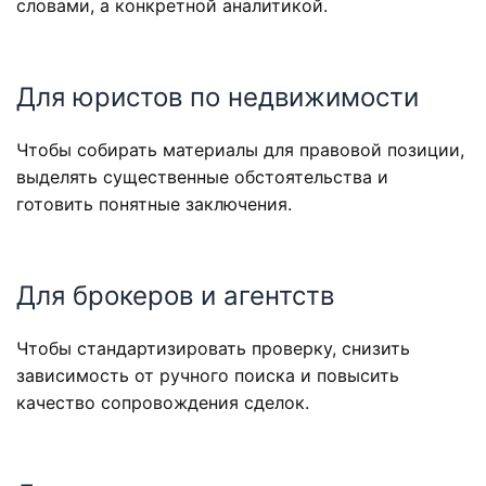
словами, а конкретной аналитикой.
Для юристов по недвижимости
Чтобы собирать материалы для правовой позиции,
выделять существенные обстоятельства и
готовить понятные заключения.
Для брокеров и агентств
Чтобы стандартизировать проверку, снизить
зависимость от ручного поиска и повысить
качество сопровождения сделок.