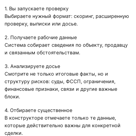
1. Вы запускаете проверку
Выбираете нужный формат: скоринг, расширенную
проверку, выписки или досье.
2. Получаете рабочие данные
Система собирает сведения по объекту, продавцу
и связанным обстоятельствам.
3. Анализируете досье
Смотрите не только итоговые факты, но и
структуру рисков: суды, ФССП, ограничения,
финансовые признаки, связи и другие важные
блоки.
4. Отбираете существенное
В конструкторе отмечаете только те данные,
которые действительно важны для конкретной
сделки.