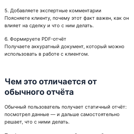
5. Добавляете экспертные комментарии
Поясняете клиенту, почему этот факт важен, как он
влияет на сделку и что с ним делать.
6. Формируете PDF-отчёт
Получаете аккуратный документ, который можно
использовать в работе с клиентом.
Чем это отличается от
обычного отчёта
Обычный пользователь получает статичный отчёт:
посмотрел данные — и дальше самостоятельно
решает, что с ними делать.