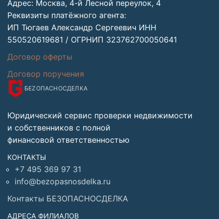
Адрес: Москва, 4-й Лесной переулок, 4
Реквизиты платёжного агента:
ИП Тюгаев Александр Сергеевич ИНН
550520619681 / ОГРНИП 323762700050641
Договор оферты
Договор поручения
БЕZОПАСНО
СДЕЛКА
Юридический сервис проверки недвижимости
и собственников с полной
финансовой ответственностью
КОНТАКТЫ
+7 495 369 97 31
info@bezopasnosdelka.ru
Контакты БЕЗОПАСНОСДЕЛКА
АДРЕСА ФИЛИАЛОВ