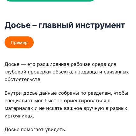
Досье – главный инструмент
Пример
Досье — это расширенная рабочая среда для
глубокой проверки объекта, продавца и связанных
обстоятельств.
Внутри досье данные собраны по разделам, чтобы
специалист мог быстро ориентироваться в
материалах и не искать важное вручную в разных
источниках.
Досье помогает увидеть: