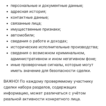
персональные и документные данные;
адресная история;
контактные данные;
связанные лица;
имущественные признаки;
автомобили;
сведения о работе и доходах;
исторические исполнительные производства;
сведения о возможном криминальном,
административном и ином негативном фоне;
иные проверочные сигналы, которые могут
иметь значение для безопасности сделки.
ВАЖНО! По каждому проверяемому участнику
сделки набора разделов, содержащих
информацию, может различаться с учётом
реальной активности конкретного лица.