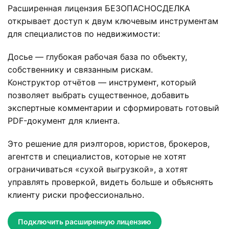
Расширенная лицензия БЕЗОПАСНОСДЕЛКА
открывает доступ к двум ключевым инструментам
для специалистов по недвижимости:
Досье — глубокая рабочая база по объекту,
собственнику и связанным рискам.
Конструктор отчётов — инструмент, который
позволяет выбрать существенное, добавить
экспертные комментарии и сформировать готовый
PDF-документ для клиента.
Это решение для риэлторов, юристов, брокеров,
агентств и специалистов, которые не хотят
ограничиваться «сухой выгрузкой», а хотят
управлять проверкой, видеть больше и объяснять
клиенту риски профессионально.
Подключить расширенную лицензию