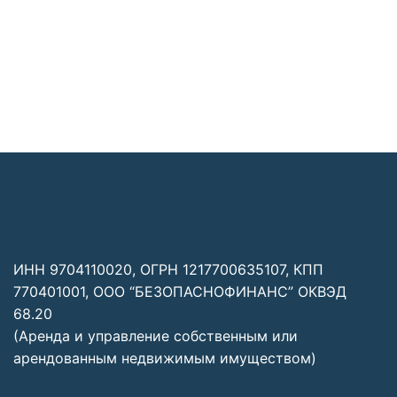
ИНН 9704110020, ОГРН 1217700635107, КПП
770401001, ООО “БЕЗОПАСНОФИНАНС” ОКВЭД
68.20
(Аренда и управление собственным или
арендованным недвижимым имуществом)