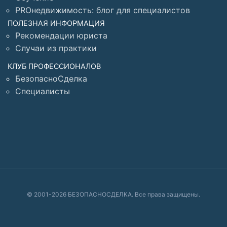
PROнедвижимость: блог для специалистов
ПОЛЕЗНАЯ ИНФОРМАЦИЯ
Рекомендации юриста
Случаи из практики
КЛУБ ПРОФЕССИОНАЛОВ
БезопасноСделка
Специалисты
© 2001-2026 БЕЗОПАСНОСДЕЛКА. Все права защищены.