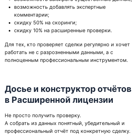
возможность добавлять экспертные
комментарии;
скидку 50% на скоринги;
скидку 10% на расширенные проверки.
Для тех, кто проверяет сделки регулярно и хочет
работать не с разрозненными данными, а с
полноценным профессиональным инструментом.
Досье и конструктор отчётов
в Расширенной лицензии
Не просто получить проверку.
А собрать из данных понятный, убедительный и
профессиональный отчёт под конкретную сделку.