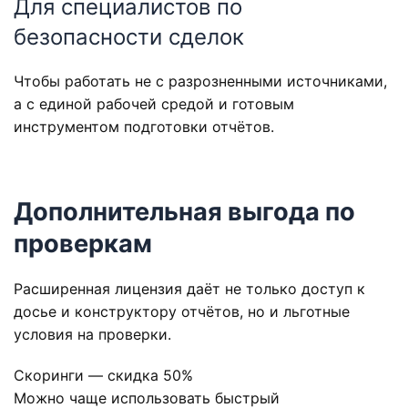
Для специалистов по
безопасности сделок
Чтобы работать не с разрозненными источниками,
а с единой рабочей средой и готовым
инструментом подготовки отчётов.
Дополнительная выгода по
проверкам
Расширенная лицензия даёт не только доступ к
досье и конструктору отчётов, но и льготные
условия на проверки.
Скоринги — скидка 50%
Можно чаще использовать быстрый