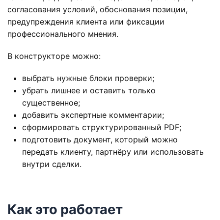
согласования условий, обоснования позиции,
предупреждения клиента или фиксации
профессионального мнения.
В конструкторе можно:
выбрать нужные блоки проверки;
убрать лишнее и оставить только
существенное;
добавить экспертные комментарии;
сформировать структурированный PDF;
подготовить документ, который можно
передать клиенту, партнёру или использовать
внутри сделки.
Как это работает