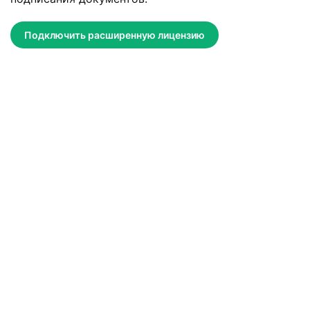
Подключить расширенную лицензию
Заявка отправлена