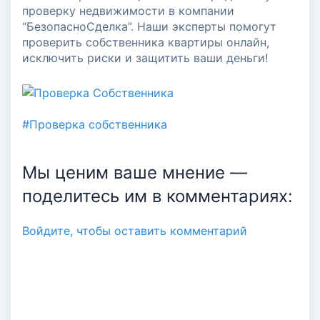
проверку недвижимости в компании
“БезопасноСделка”. Наши эксперты помогут
проверить собственника квартиры онлайн,
исключить риски и защитить ваши деньги!
#Проверка собственника
Мы ценим ваше мнение —
поделитесь им в комментариях:
Авторизация
Войдите, чтобы оставить комментарий
Войти по Email
Код авторизации придет автоматически