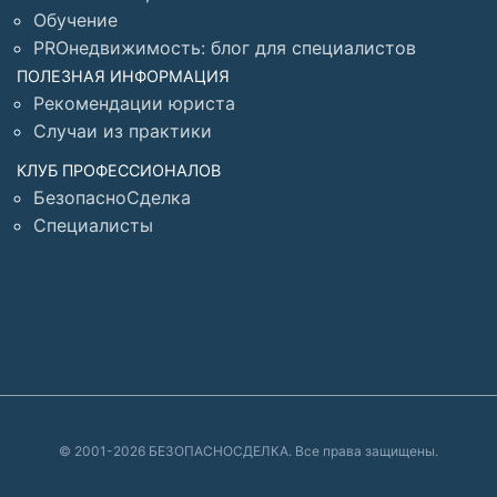
Обучение
PROнедвижимость: блог для специалистов
ПОЛЕЗНАЯ ИНФОРМАЦИЯ
Рекомендации юриста
Случаи из практики
КЛУБ ПРОФЕССИОНАЛОВ
БезопасноСделка
Специалисты
© 2001-2026 БЕЗОПАСНОСДЕЛКА. Все права защищены.