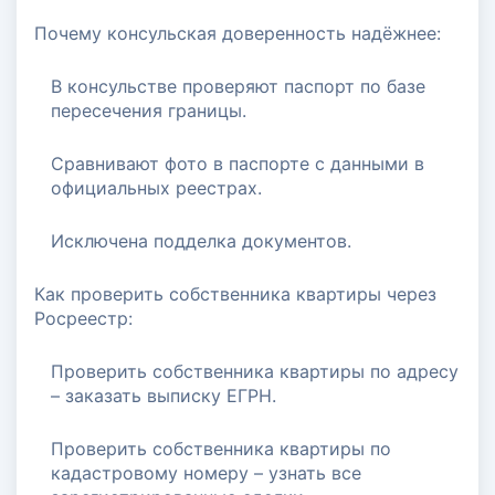
Почему консульская доверенность надёжнее:
В консульстве проверяют паспорт по базе
пересечения границы.
Сравнивают фото в паспорте с данными в
официальных реестрах.
Исключена подделка документов.
Как проверить собственника квартиры через
Росреестр:
Проверить собственника квартиры по адресу
– заказать выписку ЕГРН.
Проверить собственника квартиры по
кадастровому номеру – узнать все