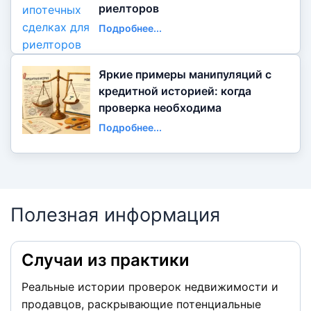
риелторов
Подробнее...
Яркие примеры манипуляций с
кредитной историей: когда
проверка необходима
Подробнее...
Полезная информация
Случаи из практики
Реальные истории проверок недвижимости и
продавцов, раскрывающие потенциальные