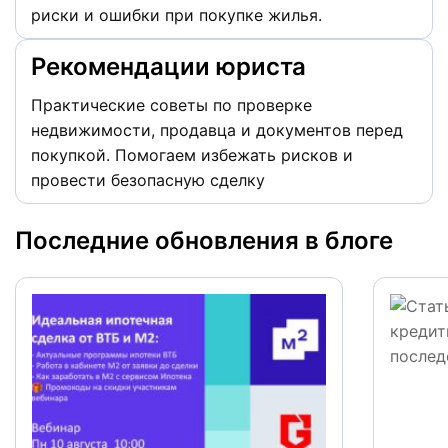
риски и ошибки при покупке жилья.
Рекомендации юриста
Практические советы по проверке
недвижимости, продавца и документов перед
покупкой. Помогаем избежать рисков и
провести безопасную сделку
Последние обновления в блоге