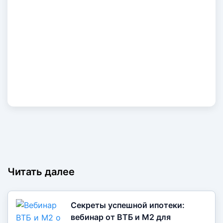
ПРОДОЛЖИТЬ
Читать далее
Секреты успешной ипотеки:
вебинар от ВТБ и М2 для