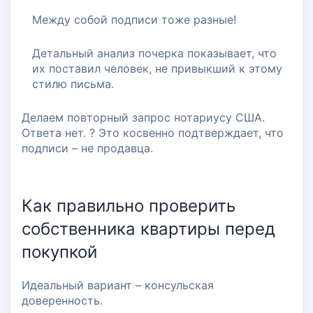
Между собой подписи тоже разные!
Детальный анализ почерка показывает, что
их поставил человек, не привыкший к этому
стилю письма.
Делаем повторный запрос нотариусу США.
Ответа нет. ? Это косвенно подтверждает, что
подписи – не продавца.
Как правильно проверить
собственника квартиры перед
покупкой
Идеальный вариант – консульская
доверенность.