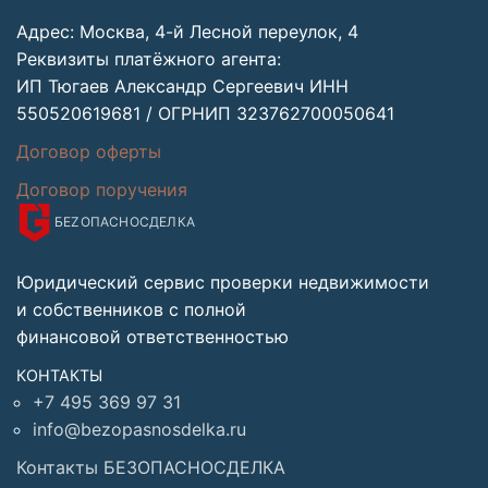
Адрес: Москва, 4-й Лесной переулок, 4
Реквизиты платёжного агента:
ИП Тюгаев Александр Сергеевич ИНН
550520619681 / ОГРНИП 323762700050641
Договор оферты
Договор поручения
БЕZОПАСНО
СДЕЛКА
Юридический сервис проверки недвижимости
и собственников с полной
финансовой ответственностью
КОНТАКТЫ
+7 495 369 97 31
info@bezopasnosdelka.ru
Контакты БЕЗОПАСНОСДЕЛКА