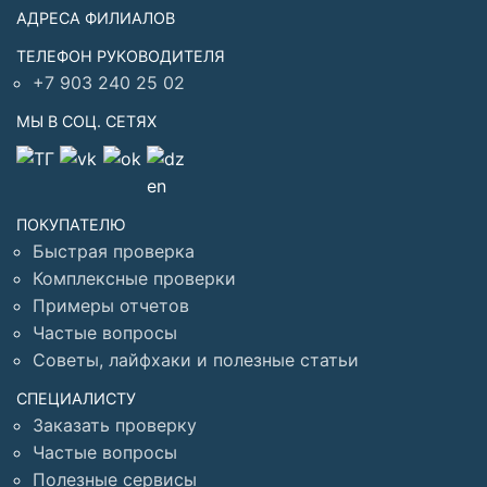
АДРЕСА ФИЛИАЛОВ
ТЕЛЕФОН РУКОВОДИТЕЛЯ
+7 903 240 25 02
МЫ В СОЦ. СЕТЯХ
ПОКУПАТЕЛЮ
Быстрая проверка
Комплексные проверки
Примеры отчетов
Частые вопросы
Советы, лайфхаки и полезные статьи
СПЕЦИАЛИСТУ
Заказать проверку
Частые вопросы
Полезные сервисы