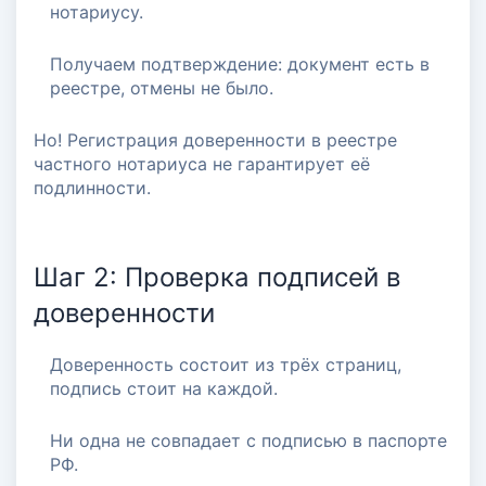
нотариусу.
Получаем подтверждение: документ есть в
реестре, отмены не было.
Но! Регистрация доверенности в реестре
частного нотариуса не гарантирует её
подлинности.
Шаг 2: Проверка подписей в
доверенности
Доверенность состоит из трёх страниц,
подпись стоит на каждой.
Ни одна не совпадает с подписью в паспорте
РФ.