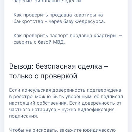
зарегистрированные сделки.
Как проверить продавца квартиры на
банкротство – через базу Федресурса.
Как проверить паспорт продавца квартиры –
сверить с базой МВД.
Вывод: безопасная сделка –
только с проверкой
Если консульская доверенность подтверждена
в реестре, можно быть уверенным: её подписал
настоящий собственник. Если доверенность от
частного нотариуса – нужно видеофиксация
подписания.
Чтобы не рисковать, закажите юридическую