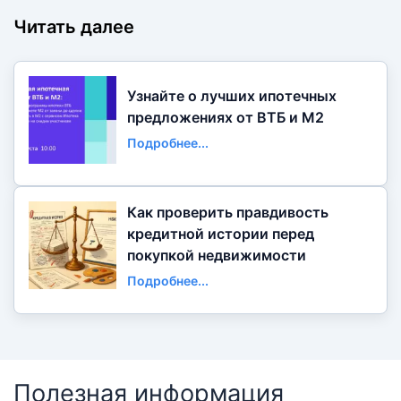
Читать далее
Узнайте о лучших ипотечных
предложениях от ВТБ и М2
Подробнее...
Как проверить правдивость
кредитной истории перед
покупкой недвижимости
Подробнее...
Полезная информация