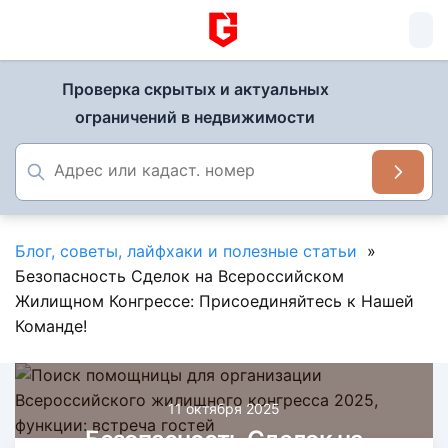
Проверка скрытых и актуальных
ограничений в недвижимости
Блог, советы, лайфхаки и полезные статьи
»
Безопасность Сделок на Всероссийском
Жилищном Конгрессе: Присоединяйтесь к Нашей
Команде!
11 октября 2025
Безопасность Сделок на