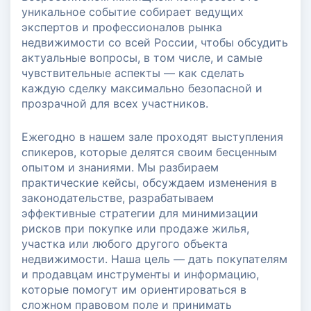
уникальное событие собирает ведущих
экспертов и профессионалов рынка
недвижимости со всей России, чтобы обсудить
актуальные вопросы, в том числе, и самые
чувствительные аспекты — как сделать
каждую сделку максимально безопасной и
прозрачной для всех участников.
Ежегодно в нашем зале проходят выступления
спикеров, которые делятся своим бесценным
опытом и знаниями. Мы разбираем
практические кейсы, обсуждаем изменения в
законодательстве, разрабатываем
эффективные стратегии для минимизации
рисков при покупке или продаже жилья,
участка или любого другого объекта
недвижимости. Наша цель — дать покупателям
и продавцам инструменты и информацию,
которые помогут им ориентироваться в
сложном правовом поле и принимать