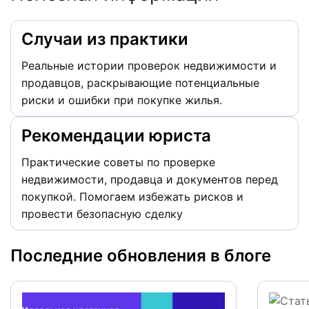
Случаи из практики
Реальные истории проверок недвижимости и
продавцов, раскрывающие потенциальные
риски и ошибки при покупке жилья.
Рекомендации юриста
Практические советы по проверке
недвижимости, продавца и документов перед
покупкой. Помогаем избежать рисков и
провести безопасную сделку
Последние обновления в блоге