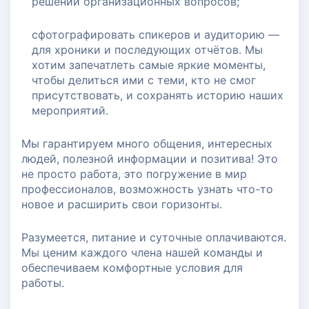
решении организационных вопросов;
сфотографировать спикеров и аудиторию —
для хроники и последующих отчётов. Мы
хотим запечатлеть самые яркие моменты,
чтобы делиться ими с теми, кто не смог
присутствовать, и сохранять историю наших
мероприятий.
Мы гарантируем много общения, интересных
людей, полезной информации и позитива! Это
не просто работа, это погружение в мир
профессионалов, возможность узнать что-то
новое и расширить свои горизонты.
Разумеется, питание и суточные оплачиваются.
Мы ценим каждого члена нашей команды и
обеспечиваем комфортные условия для
работы.