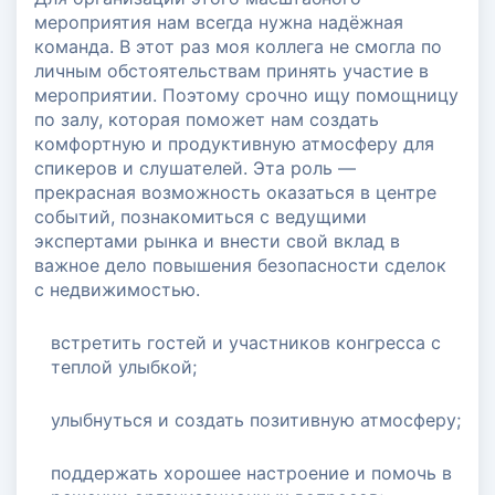
мероприятия нам всегда нужна надёжная
команда. В этот раз моя коллега не смогла по
личным обстоятельствам принять участие в
мероприятии. Поэтому срочно ищу помощницу
по залу, которая поможет нам создать
комфортную и продуктивную атмосферу для
спикеров и слушателей. Эта роль —
прекрасная возможность оказаться в центре
событий, познакомиться с ведущими
экспертами рынка и внести свой вклад в
важное дело повышения безопасности сделок
с недвижимостью.
встретить гостей и участников конгресса с
теплой улыбкой;
улыбнуться и создать позитивную атмосферу;
поддержать хорошее настроение и помочь в