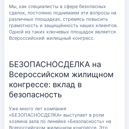
Мы, как специалисты в сфере безопасных
сделок, постоянно поднимаем эти вопросы на
различных площадках, стремясь повысить
грамотность и защищённость наших клиентов.
Одной из таких ключевых площадок является
Всероссийский жилищный конгресс.
БЕЗОПАСНОСДЕЛКА на
Всероссийском жилищном
конгрессе: вклад в
безопасность
Уже много лет компания
«БЕЗОПАСНОСДЕЛКА» выступает в роли
хозяина зала по линейке «Безопасность» на
Всероссийском жилищном конгрессе. Это