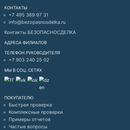
КОНТАКТЫ
+7 495 369 97 31
info@bezopasnosdelka.ru
Контакты БЕЗОПАСНОСДЕЛКА
АДРЕСА ФИЛИАЛОВ
ТЕЛЕФОН РУКОВОДИТЕЛЯ
+7 903 240 25 02
МЫ В СОЦ. СЕТЯХ
ПОКУПАТЕЛЮ
Быстрая проверка
Комплексные проверки
Примеры отчетов
Частые вопросы