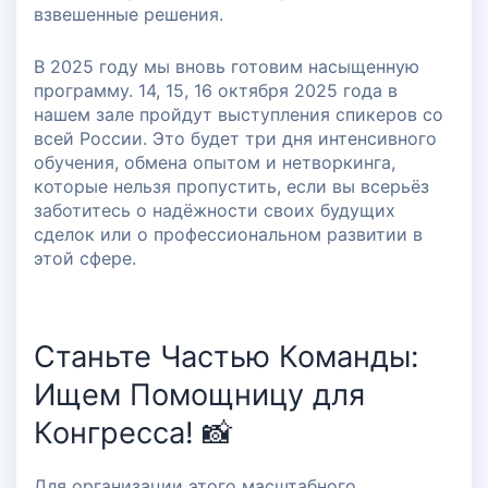
взвешенные решения.
В 2025 году мы вновь готовим насыщенную
программу. 14, 15, 16 октября 2025 года в
нашем зале пройдут выступления спикеров со
всей России. Это будет три дня интенсивного
обучения, обмена опытом и нетворкинга,
которые нельзя пропустить, если вы всерьёз
заботитесь о надёжности своих будущих
сделок или о профессиональном развитии в
этой сфере.
Станьте Частью Команды:
Ищем Помощницу для
Конгресса! 📸
Для организации этого масштабного