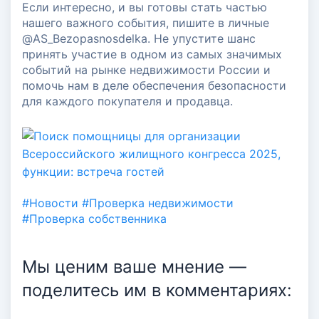
Если интересно, и вы готовы стать частью
нашего важного события, пишите в личные
@AS_Bezopasnosdelka. Не упустите шанс
принять участие в одном из самых значимых
событий на рынке недвижимости России и
помочь нам в деле обеспечения безопасности
для каждого покупателя и продавца.
#Новости
#Проверка недвижимости
#Проверка собственника
Мы ценим ваше мнение —
поделитесь им в комментариях:
Авторизация