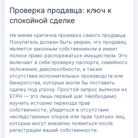
Проверка продавца: ключ к
спокойной сделке
Не менее критична проверка самого продавца.
Покупатель должен быть уверен, что продавец
является законным собственником и имеет
полное право распоряжаться имуществом. Это
включает в себя проверку паспорта, семейного
положения, дееспособности, а также
отсутствие исполнительных производств или
банкротства, которые могли бы поставить
сделку под угрозу. Простой запрос выписки из
ЕГРН — это лишь первый шаг. Необходимо
изучить историю перехода прав
собственности, убедиться в отсутствии
наследственных споров или прав третьих лиц,
которые могут внезапно появиться после
регистрации вашей собственности.