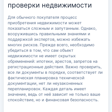
проверки недвижимости
Для обычного покупателя процесс
приобретения недвижимости может
показаться сложным и запутанным. Однако,
вооружившись правильными знаниями и
поддержкой экспертов, можно избежать
многих рисков. Прежде всего, необходимо
убедиться в том, что сам объект
недвижимости не имеет скрытых
обременений: ипотеки, арестов, запретов на
регистрационные действия. Важно проверить,
все ли документы в порядке, соответствует ли
фактическая планировка технической
документации, нет ли неузаконенных
перепланировок. Каждая деталь имеет
значение, ведь от неё зависит не только ваше
спокойствие, но и финансовая безопасность.