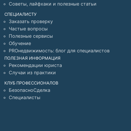
Советы, лайфхаки и полезные статьи
СПЕЦИАЛИСТУ
Заказать проверку
Частые вопросы
Полезные сервисы
Обучение
PROнедвижимость: блог для специалистов
ПОЛЕЗНАЯ ИНФОРМАЦИЯ
Рекомендации юриста
Случаи из практики
КЛУБ ПРОФЕССИОНАЛОВ
БезопасноСделка
Специалисты