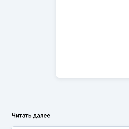
Читать далее