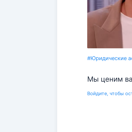
#Юридические а
Мы ценим ва
Войдите, чтобы о