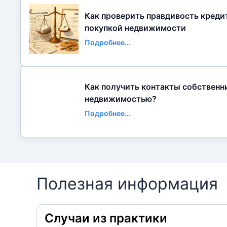
Как проверить правдивость креди
покупкой недвижимости
Подробнее...
Как получить контакты собственн
недвижимостью?
Подробнее...
Полезная информация
Случаи из практики