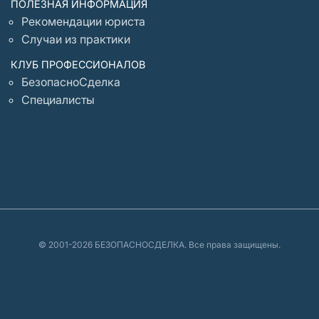
ПОЛЕЗНАЯ ИНФОРМАЦИЯ
Рекомендации юриста
Случаи из практики
КЛУБ ПРОФЕССИОНАЛОВ
БезопасноСделка
Специалисты
© 2001-2026 БЕЗОПАСНОСДЕЛКА. Все права защищены.