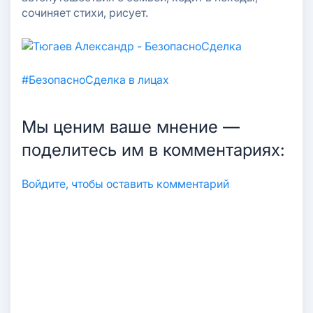
сочиняет стихи, рисует.
#БезопасноСделка в лицах
Мы ценим ваше мнение —
поделитесь им в комментариях:
Авторизация
Войдите, чтобы оставить комментарий
Войти по Email
Код авторизации придет автоматически
ПРОДОЛЖИТЬ