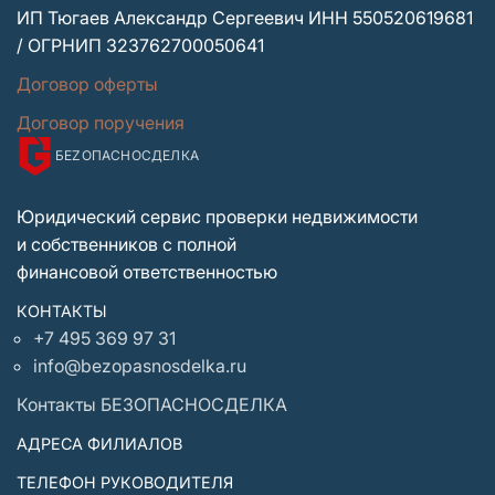
ИП Тюгаев Александр Сергеевич ИНН 550520619681
/ ОГРНИП 323762700050641
Договор оферты
Договор поручения
БЕZОПАСНО
СДЕЛКА
Юридический сервис проверки недвижимости
и собственников с полной
финансовой ответственностью
КОНТАКТЫ
+7 495 369 97 31
info@bezopasnosdelka.ru
Контакты БЕЗОПАСНОСДЕЛКА
АДРЕСА ФИЛИАЛОВ
ТЕЛЕФОН РУКОВОДИТЕЛЯ