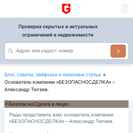
Проверка скрытых и актуальных
ограничений в недвижимости
Блог, советы, лайфхаки и полезные статьи
»
Основатель компании «БЕЗОПАСНОСДЕЛКА» –
Александр Тюгаев.
16 февраля 2020
Рады представить вам: основатель компании
«БЕЗОПАСНОСДЕЛКА» – Александр Тюгаев.
Основатель компании
⠀
«БЕЗОПАСНОСДЕЛКА» –