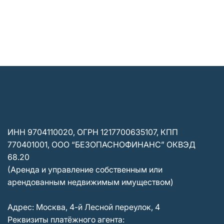
ИНН 9704110020, ОГРН 1217700635107, КПП
770401001, ООО “БЕЗОПАСНОФИНАНС” ОКВЭД
68.20
(Аренда и управление собственным или
арендованным недвижимым имуществом)
Адрес: Москва, 4-й Лесной переулок, 4
Реквизиты платёжного агента: