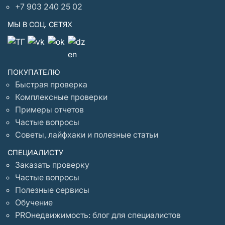
+7 903 240 25 02
МЫ В СОЦ. СЕТЯХ
ПОКУПАТЕЛЮ
Быстрая проверка
Комплексные проверки
Примеры отчетов
Частые вопросы
Советы, лайфхаки и полезные статьи
СПЕЦИАЛИСТУ
Заказать проверку
Частые вопросы
Полезные сервисы
Обучение
PROнедвижимость: блог для специалистов