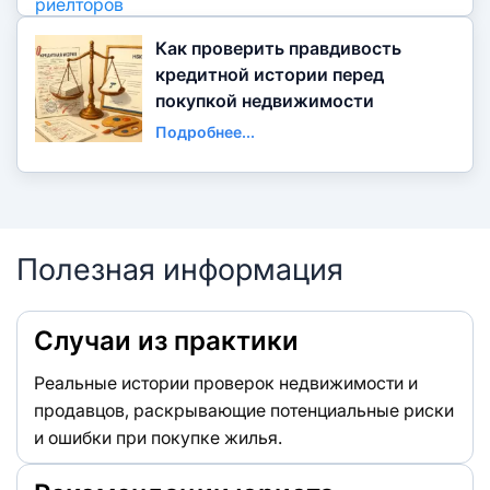
Как проверить правдивость
кредитной истории перед
покупкой недвижимости
Подробнее...
Полезная информация
Случаи из практики
Реальные истории проверок недвижимости и
продавцов, раскрывающие потенциальные риски
и ошибки при покупке жилья.