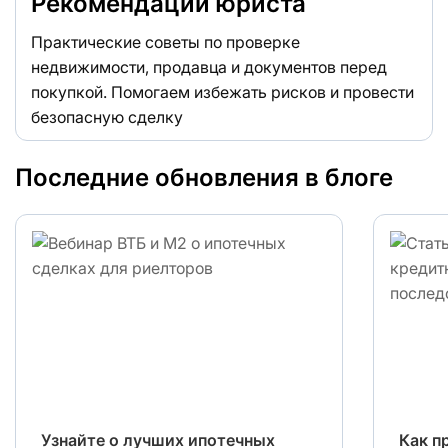
Рекомендации юриста
Практические советы по проверке
недвижимости, продавца и документов перед
покупкой. Помогаем избежать рисков и провести
безопасную сделку
Последние обновления в блоге
Узнайте о лучших ипотечных
Как п