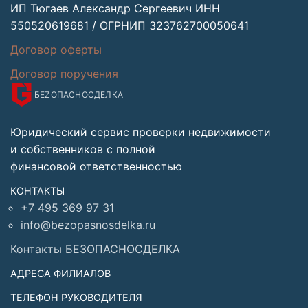
ИП Тюгаев Александр Сергеевич ИНН
550520619681 / ОГРНИП 323762700050641
Договор оферты
Договор поручения
БЕZОПАСНО
СДЕЛКА
Юридический сервис проверки недвижимости
и собственников с полной
финансовой ответственностью
КОНТАКТЫ
+7 495 369 97 31
info@bezopasnosdelka.ru
Контакты БЕЗОПАСНОСДЕЛКА
АДРЕСА ФИЛИАЛОВ
ТЕЛЕФОН РУКОВОДИТЕЛЯ