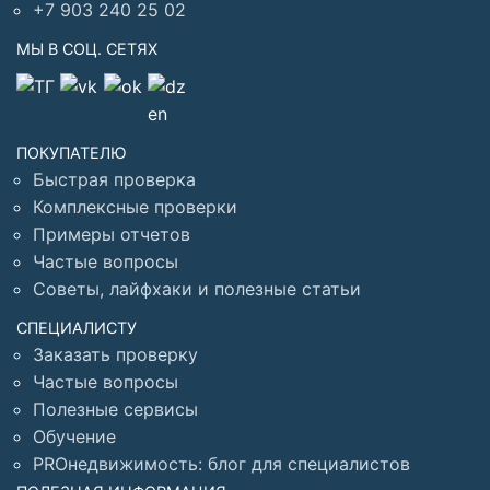
+7 903 240 25 02
МЫ В СОЦ. СЕТЯХ
ПОКУПАТЕЛЮ
Быстрая проверка
Комплексные проверки
Примеры отчетов
Частые вопросы
Советы, лайфхаки и полезные статьи
СПЕЦИАЛИСТУ
Заказать проверку
Частые вопросы
Полезные сервисы
Обучение
PROнедвижимость: блог для специалистов