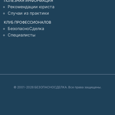
ПОЛЕЗНАЯ ИНФОРМАЦИЯ
Рекомендации юриста
Случаи из практики
КЛУБ ПРОФЕССИОНАЛОВ
БезопасноСделка
Специалисты
© 2001-2026 БЕЗОПАСНОСДЕЛКА. Все права защищены.