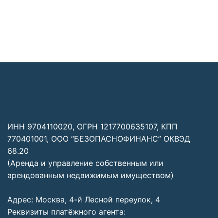
ИНН 9704110020, ОГРН 1217700635107, КПП
770401001, ООО “БЕЗОПАСНОФИНАНС” ОКВЭД
68.20
(Аренда и управление собственным или
арендованным недвижимым имуществом)
Адрес: Москва, 4-й Лесной переулок, 4
Реквизиты платёжного агента: