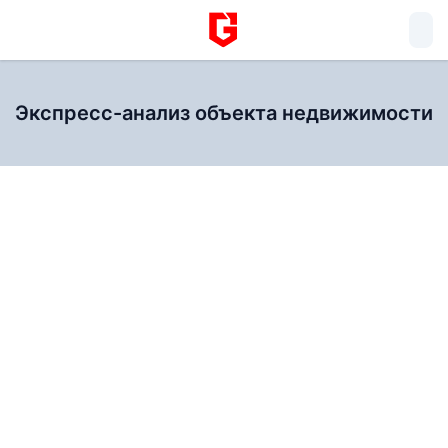
Экспресс-анализ объекта недвижимости
Заявка отправлена