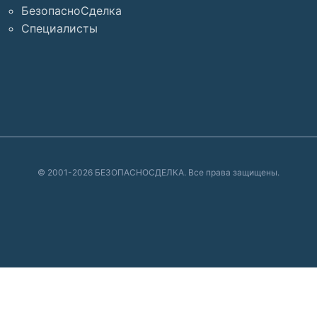
БезопасноСделка
Специалисты
© 2001-2026 БЕЗОПАСНОСДЕЛКА. Все права защищены.