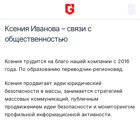
Ксения Иванова – связи с
общественностью
Ксения трудится на благо нашей компании с 2016
года. По образованию переводчик-регионовед.
Ксения продвигает идеи юридический
безопасности в массы, занимается стратегией
массовых коммуникаций, публичным
продвижением идеи безопасности и мониторингом
профильной информационной активности.