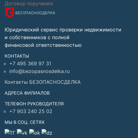
Договор поручения
БЕZОПАСНО
СДЕЛКА
Юридический сервис проверки недвижимости
и собственников с полной
финансовой ответственностью
КОНТАКТЫ
+7 495 369 97 31
info@bezopasnosdelka.ru
Контакты БЕЗОПАСНОСДЕЛКА
АДРЕСА ФИЛИАЛОВ
ТЕЛЕФОН РУКОВОДИТЕЛЯ
+7 903 240 25 02
МЫ В СОЦ. СЕТЯХ