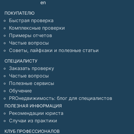
ПОКУПАТЕЛЮ
Быстрая проверка
Комплексные проверки
Примеры отчетов
Частые вопросы
Советы, лайфхаки и полезные статьи
СПЕЦИАЛИСТУ
Заказать проверку
Частые вопросы
Полезные сервисы
Обучение
PROнедвижимость: блог для специалистов
ПОЛЕЗНАЯ ИНФОРМАЦИЯ
Рекомендации юриста
Случаи из практики
КЛУБ ПРОФЕССИОНАЛОВ