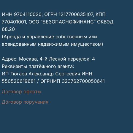
ИНН 9704110020, ОГРН 1217700635107, КПП
770401001, ООО “БЕЗОПАСНОФИНАНС” ОКВЭД
68.20
(Аренда и управление собственным или
арендованным недвижимым имуществом)
Адрес: Москва, 4-й Лесной переулок, 4
Реквизиты платёжного агента:
ИП Тюгаев Александр Сергеевич ИНН
550520619681 / ОГРНИП 323762700050641
Договор оферты
Договор поручения