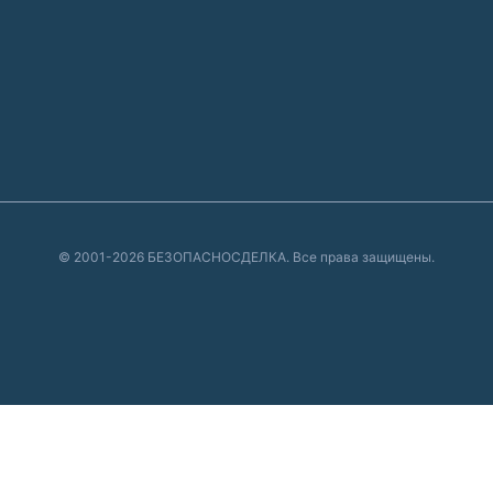
© 2001-2026 БЕЗОПАСНОСДЕЛКА. Все права защищены.