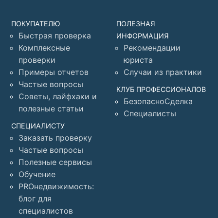
ПОКУПАТЕЛЮ
ПОЛЕЗНАЯ
Быстрая проверка
ИНФОРМАЦИЯ
Комплексные
Рекомендации
проверки
юриста
Примеры отчетов
Случаи из практики
Частые вопросы
КЛУБ ПРОФЕССИОНАЛОВ
Советы, лайфхаки и
БезопасноСделка
полезные статьи
Специалисты
СПЕЦИАЛИСТУ
Заказать проверку
Частые вопросы
Полезные сервисы
Обучение
PROнедвижимость:
блог для
специалистов