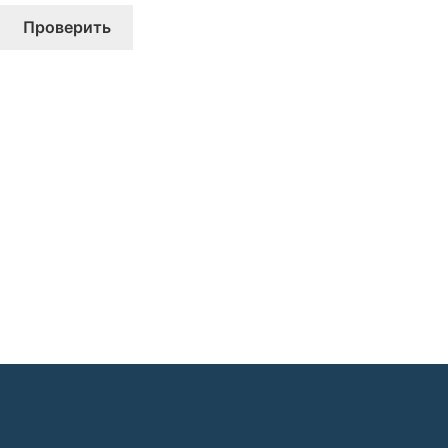
Проверить