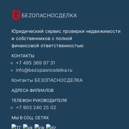
БЕZОПАСНО
СДЕЛКА
Юридический сервис проверки недвижимости
и собственников с полной
финансовой ответственностью
КОНТАКТЫ
+7 495 369 97 31
info@bezopasnosdelka.ru
Контакты БЕЗОПАСНОСДЕЛКА
АДРЕСА ФИЛИАЛОВ
ТЕЛЕФОН РУКОВОДИТЕЛЯ
+7 903 240 25 02
МЫ В СОЦ. СЕТЯХ