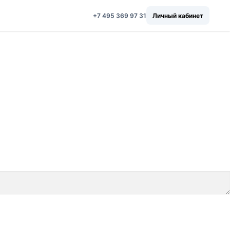
+7 495 369 97 31
Личный кабинет