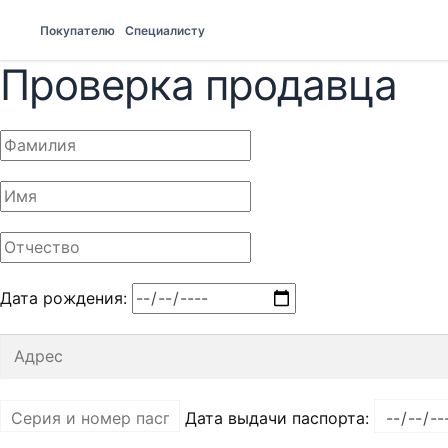
Покупателю
Специалисту
Проверка продавца
Дата рождения:
Дата выдачи паспорта: