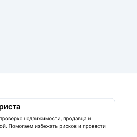
риста
проверке недвижимости, продавца и
ой. Помогаем избежать рисков и провести