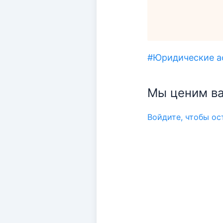
#Юридические а
Мы ценим ва
Войдите, чтобы о