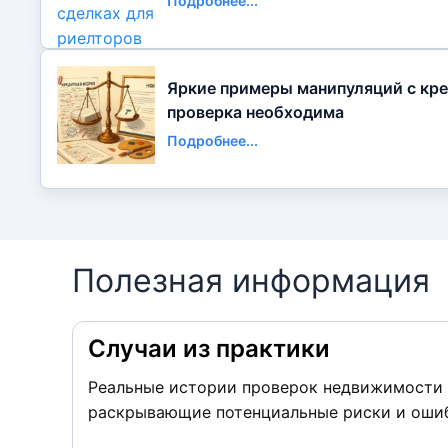
Подробнее...
Яркие примеры манипуляций с кре
проверка необходима
Подробнее...
Полезная информация
Случаи из практики
Реальные истории проверок недвижимости 
раскрывающие потенциальные риски и ошиб