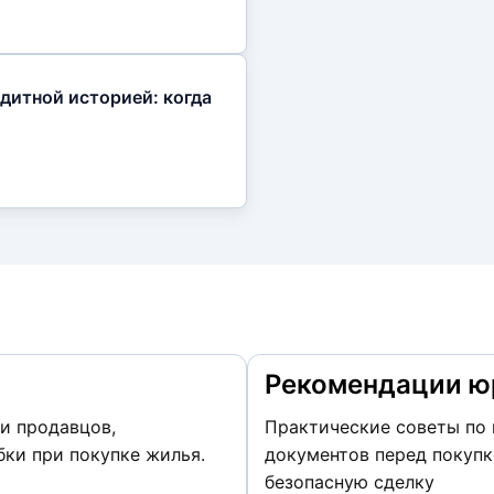
дитной историей: когда
Рекомендации ю
и продавцов,
Практические советы по 
ки при покупке жилья.
документов перед покупк
безопасную сделку