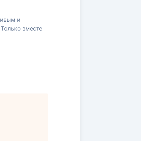
ливым и
 Только вместе