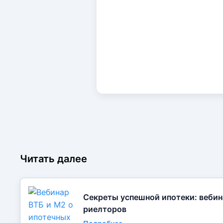
Читать далее
Секреты успешной ипотеки: вебин
риелторов