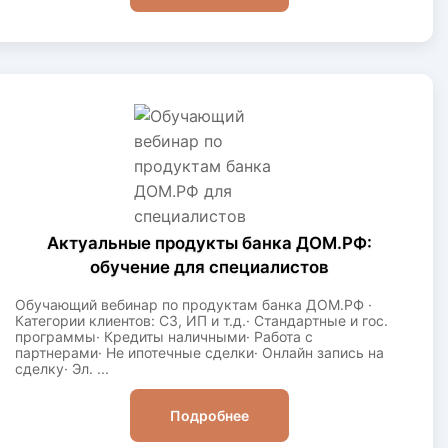
Актуальные продукты банка ДОМ.РФ:
обучение для специалистов
Обучающий вебинар по продуктам банка ДОМ.РФ ·
Категории клиентов: СЗ, ИП и т.д.· Стандартные и гос.
программы· Кредиты наличными· Работа с
партнерами· Не ипотечные сделки· Онлайн запись на
сделку· Эл. ...
Подробнее