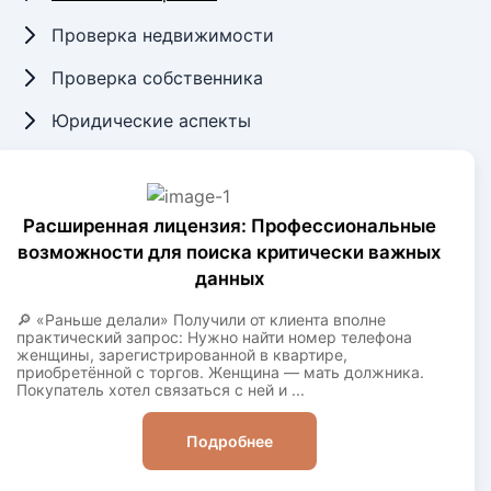
Проверка недвижимости
Проверка собственника
Юридические аспекты
Расширенная лицензия: Профессиональные
возможности для поиска критически важных
данных
🔎 «Раньше делали» Получили от клиента вполне
практический запрос: Нужно найти номер телефона
женщины, зарегистрированной в квартире,
приобретённой с торгов. Женщина — мать должника.
Покупатель хотел связаться с ней и ...
Подробнее