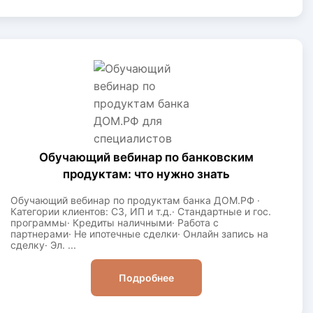
Обучающий вебинар по банковским
продуктам: что нужно знать
Обучающий вебинар по продуктам банка ДОМ.РФ ·
Категории клиентов: СЗ, ИП и т.д.· Стандартные и гос.
программы· Кредиты наличными· Работа с
партнерами· Не ипотечные сделки· Онлайн запись на
сделку· Эл. ...
Подробнее