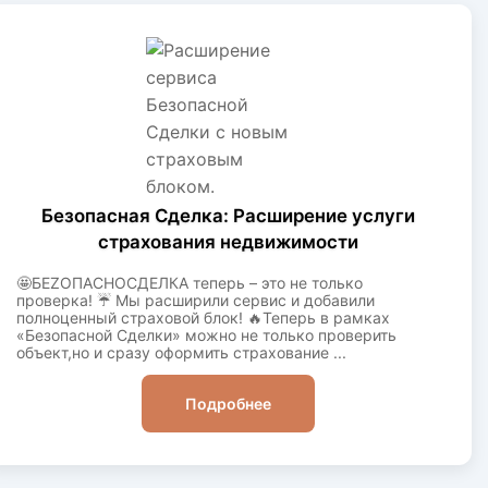
Безопасная Сделка: Расширение услуги
страхования недвижимости
🤩БЕZОПАСНОСДЕЛКА теперь – это не только
проверка! ☔️ Мы расширили сервис и добавили
полноценный страховой блок! 🔥Теперь в рамках
«Безопасной Cделки» можно не только проверить
объект,но и сразу оформить страхование ...
Подробнее