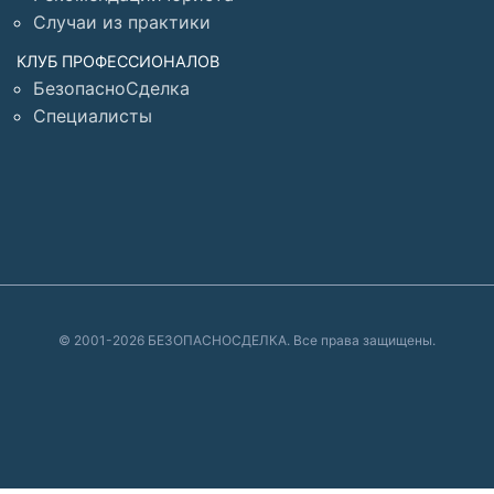
Случаи из практики
КЛУБ ПРОФЕССИОНАЛОВ
БезопасноСделка
Специалисты
© 2001-2026 БЕЗОПАСНОСДЕЛКА. Все права защищены.