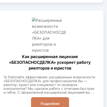
Как расширенная лицензия
«БЕЗОПАСНОСДЕЛКА» ускоряет работу
риелторов и юристов
🚀 Работайте эффективнее: расширенные возможности
«БЕЗОПАСНОСДЕЛКА» для профессионалов Вы —
риелтор, юрист или специалист по проверке
контрагентов? Мы сделали работу с отчетами быстрее
и гибче. С оформленной расширенной лицензией вы ...
Подробнее