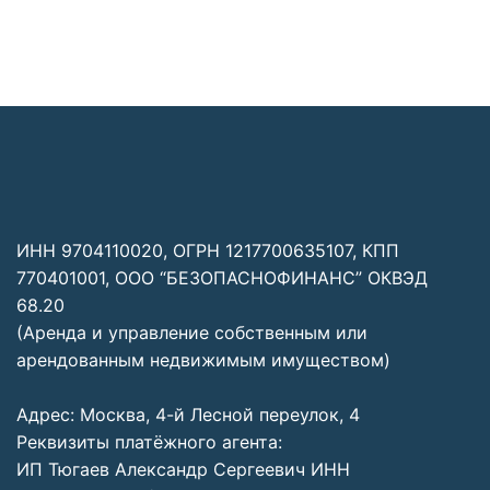
ИНН 9704110020, ОГРН 1217700635107, КПП
770401001, ООО “БЕЗОПАСНОФИНАНС” ОКВЭД
68.20
(Аренда и управление собственным или
арендованным недвижимым имуществом)
Адрес: Москва, 4-й Лесной переулок, 4
Реквизиты платёжного агента:
ИП Тюгаев Александр Сергеевич ИНН