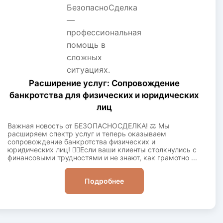
Расширение услуг: Сопровождение
банкротства для физических и юридических
лиц
Важная новость от БЕЗОПАСНОСДЕЛКА! ⚖️ Мы
расширяем спектр услуг и теперь оказываем
сопровождение банкротства физических и
юридических лиц! ⛓️‍💥Если ваши клиенты столкнулись с
финансовыми трудностями и не знают, как грамотно ...
Подробнее