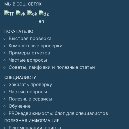
МЫ В СОЦ. СЕТЯХ
ПОКУПАТЕЛЮ
Быстрая проверка
Комплексные проверки
Примеры отчетов
Частые вопросы
Советы, лайфхаки и полезные статьи
СПЕЦИАЛИСТУ
Заказать проверку
Частые вопросы
Полезные сервисы
Обучение
PROнедвижимость: блог для специалистов
ПОЛЕЗНАЯ ИНФОРМАЦИЯ
Рекомендации юриста