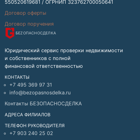
550520619681 / ОГРНИП 323762700050641
Договор оферты
Договор поручения
БЕZОПАСНО
СДЕЛКА
Юридический сервис проверки недвижимости
и собственников с полной
финансовой ответственностью
КОНТАКТЫ
+7 495 369 97 31
info@bezopasnosdelka.ru
Контакты БЕЗОПАСНОСДЕЛКА
АДРЕСА ФИЛИАЛОВ
ТЕЛЕФОН РУКОВОДИТЕЛЯ
+7 903 240 25 02