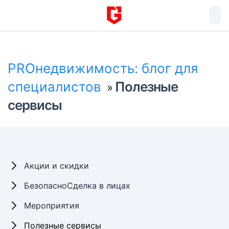
PROнедвижимость: блог для
специалистов
Полезные
»
сервисы
Акции и скидки
БезопасноСделка в лицах
Мероприятия
Полезные сервисы