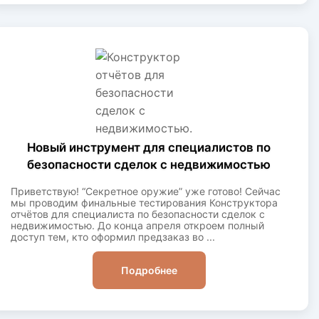
Новый инструмент для специалистов по
безопасности сделок с недвижимостью
Приветствую! “Секретное оружие” уже готово! Сейчас
мы проводим финальные тестирования Конструктора
отчётов для специалиста по безопасности сделок с
недвижимостью. До конца апреля откроем полный
доступ тем, кто оформил предзаказ во ...
Подробнее