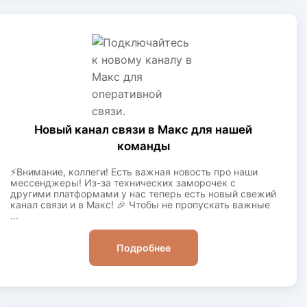
Новый канал связи в Макс для нашей
команды
⚡️Внимание, коллеги! Есть важная новость про наши
мессенджеры! Из-за технических заморочек с
другими платформами у нас теперь есть новый свежий
канал связи и в Макс! 🎉 Чтобы не пропускать важные
...
Подробнее