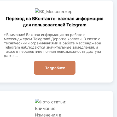
Переход на ВКонтакте: важная информация
для пользователей Telegram
⚡️Внимание! Важная информация по работе с
мессенджером Telegram! Дорогие коллеги! В связи с
техническими ограничениями в работе мессенджера
Telegram наблюдаются значительные замедления, а
также в перспективе полная невозможность доступа
даже ...
Подробнее