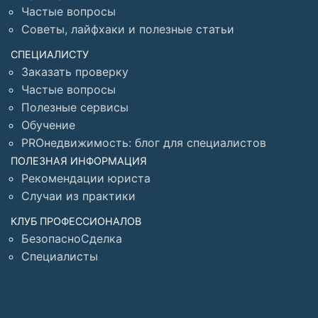
Частые вопросы
Советы, лайфхаки и полезные статьи
СПЕЦИАЛИСТУ
Заказать проверку
Частые вопросы
Полезные сервисы
Обучение
PROнедвижимость: блог для специалистов
ПОЛЕЗНАЯ ИНФОРМАЦИЯ
Рекомендации юриста
Случаи из практики
КЛУБ ПРОФЕССИОНАЛОВ
БезопасноСделка
Специалисты