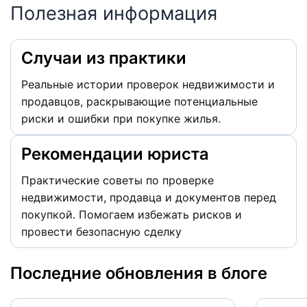
Полезная информация
Случаи из практики
Реальные истории проверок недвижимости и
продавцов, раскрывающие потенциальные
риски и ошибки при покупке жилья.
Рекомендации юриста
Практические советы по проверке
недвижимости, продавца и документов перед
покупкой. Помогаем избежать рисков и
провести безопасную сделку
Последние обновления в блоге