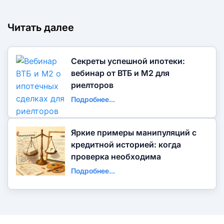
Читать далее
Секреты успешной ипотеки:
вебинар от ВТБ и М2 для
риелторов
Подробнее...
Яркие примеры манипуляций с
кредитной историей: когда
проверка необходима
Подробнее...