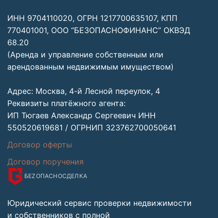
ИНН 9704110020, ОГРН 1217700635107, КПП
770401001, ООО “БЕЗОПАСНОФИНАНС” ОКВЭД
68.20
(Аренда и управление собственным или
арендованным недвижимым имуществом)
Адрес: Москва, 4-й Лесной переулок, 4
Реквизиты платёжного агента:
ИП Тюгаев Александр Сергеевич ИНН
550520619681 / ОГРНИП 323762700050641
Договор оферты
Договор поручения
БЕZОПАСНО
СДЕЛКА
Юридический сервис проверки недвижимости
и собственников с полной