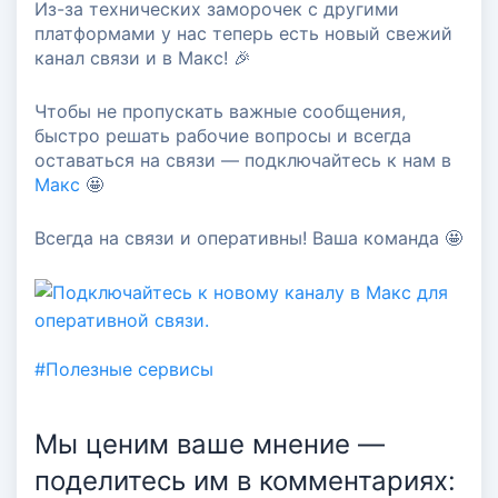
Из-за технических заморочек с другими
#полезные сервисы
платформами у нас теперь есть новый свежий
канал связи и в Макс! 🎉
Чтобы не пропускать важные сообщения,
быстро решать рабочие вопросы и всегда
оставаться на связи — подключайтесь к нам в
Макс
🤩
Всегда на связи и оперативны! Ваша команда 🤩
#Полезные сервисы
Мы ценим ваше мнение —
поделитесь им в комментариях: