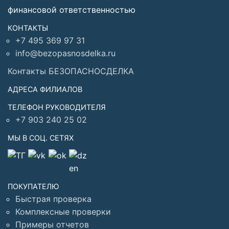
финансовой ответственностью
КОНТАКТЫ
+7 495 369 97 31
info@bezopasnosdelka.ru
Контакты БЕЗОПАСНОСДЕЛКА
АДРЕСА ФИЛИАЛОВ
ТЕЛЕФОН РУКОВОДИТЕЛЯ
+7 903 240 25 02
МЫ В СОЦ. СЕТЯХ
ПОКУПАТЕЛЮ
Быстрая проверка
Комплексные проверки
Примеры отчетов