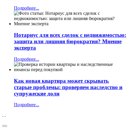
Подробнее...
Нотариус для всех сделок с недвижимостью:
защита или лишняя бюрократия? Мнение
эксперта
Подробнее...
Как новая квартира может скрывать
старые проблемы: проверяем наследство и
супружеские доли
Подробнее...