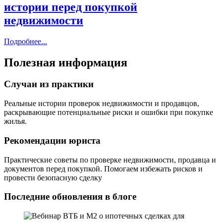
истории перед покупкой
недвижимости
Подробнее...
Полезная информация
Случаи из практики
Реальные истории проверок недвижимости и продавцов,
раскрывающие потенциальные риски и ошибки при покупке
жилья.
Рекомендации юриста
Практические советы по проверке недвижимости, продавца и
документов перед покупкой. Помогаем избежать рисков и
провести безопасную сделку
Последние обновления в блоге