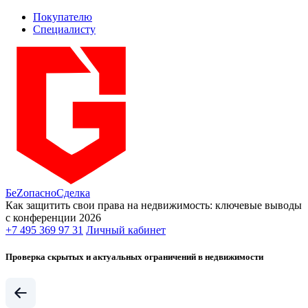
Покупателю
Специалисту
БеZопасно
Сделка
Как защитить свои права на недвижимость: ключевые выводы
с конференции 2026
+7 495 369 97 31
Личный кабинет
Проверка скрытых и актуальных ограничений в недвижимости