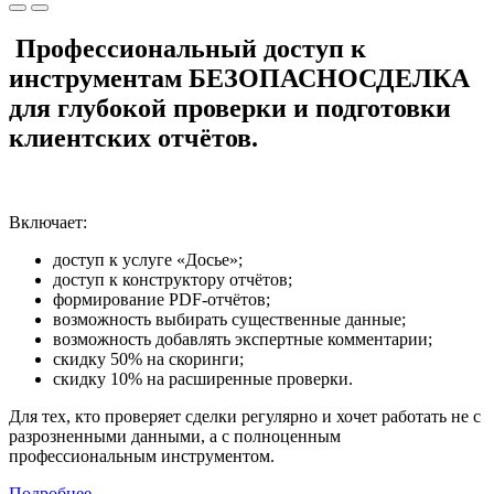
Профессиональный доступ к
инструментам БЕЗОПАСНОСДЕЛКА
для глубокой проверки и подготовки
клиентских отчётов.
Включает:
доступ к услуге «Досье»;
доступ к конструктору отчётов;
формирование PDF-отчётов;
возможность выбирать существенные данные;
возможность добавлять экспертные комментарии;
скидку 50% на скоринги;
скидку 10% на расширенные проверки.
Для тех, кто проверяет сделки регулярно и хочет работать не с
разрозненными данными, а с полноценным
профессиональным инструментом.
Подробнее