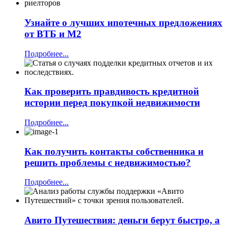
Узнайте о лучших ипотечных предложениях
от ВТБ и М2
Подробнее...
Как проверить правдивость кредитной
истории перед покупкой недвижимости
Подробнее...
Как получить контакты собственника и
решить проблемы с недвижимостью?
Подробнее...
Авито Путешествия: деньги берут быстро, а