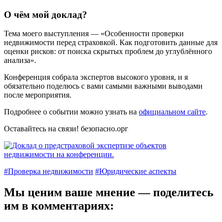
О чём мой доклад?
Тема моего выступления — «Особенности проверки
недвижимости перед страховкой. Как подготовить данные для
оценки рисков: от поиска скрытых проблем до углублённого
анализа».
Конференция собрала экспертов высокого уровня, и я
обязательно поделюсь с вами самыми важными выводами
после мероприятия.
Подробнее о событии можно узнать на
официальном сайте
.
Оставайтесь на связи!
безопасно.орг
#Проверка недвижимости
#Юридические аспекты
Мы ценим ваше мнение — поделитесь
им в комментариях: