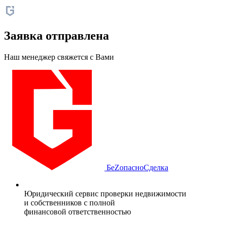
Заявка отправлена
Наш менеджер свяжется с Вами
БеZопасно
Сделка
Юридический сервис проверки недвижимости
и собственников с полной
финансовой ответственностью