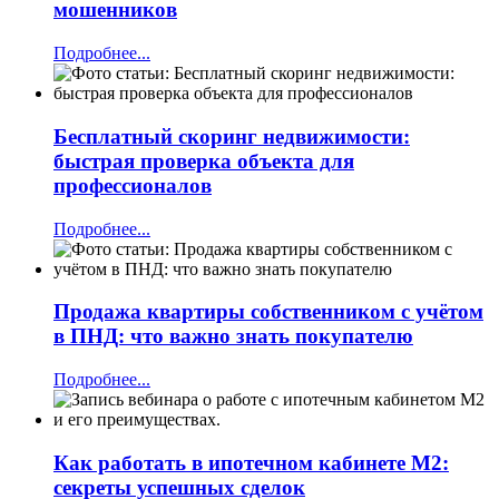
мошенников
Подробнее...
Бесплатный скоринг недвижимости:
быстрая проверка объекта для
профессионалов
Подробнее...
Продажа квартиры собственником с учётом
в ПНД: что важно знать покупателю
Подробнее...
Как работать в ипотечном кабинете М2:
секреты успешных сделок