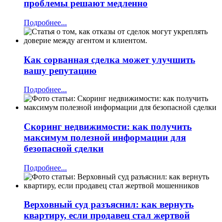
проблемы решают медленно
Подробнее...
Как сорванная сделка может улучшить
вашу репутацию
Подробнее...
Скоринг недвижимости: как получить
максимум полезной информации для
безопасной сделки
Подробнее...
Верховный суд разъяснил: как вернуть
квартиру, если продавец стал жертвой