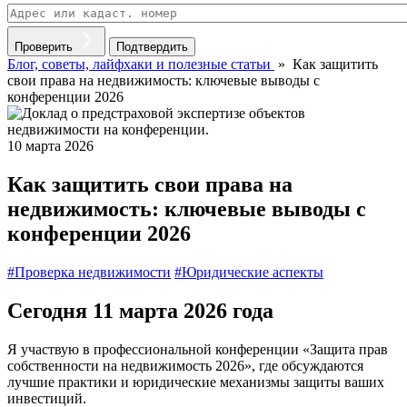
Проверить
Подтвердить
Блог, советы, лайфхаки и полезные статьи
»
Как защитить
свои права на недвижимость: ключевые выводы с
конференции 2026
10 марта 2026
Как защитить свои права на
недвижимость: ключевые выводы с
конференции 2026
#Проверка недвижимости
#Юридические аспекты
Сегодня 11 марта 2026 года
Я участвую в профессиональной конференции «Защита прав
собственности на недвижимость 2026», где обсуждаются
лучшие практики и юридические механизмы защиты ваших
инвестиций.