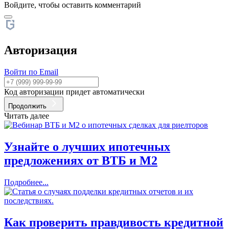
Войдите, чтобы оставить комментарий
Авторизация
Войти по Email
Код авторизации придет автоматически
Продолжить
Читать далее
Узнайте о лучших ипотечных
предложениях от ВТБ и М2
Подробнее...
Как проверить правдивость кредитной