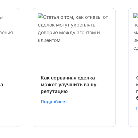
Как сорванная сделка
 а
может улучшить вашу
репутацию
Подробнее...