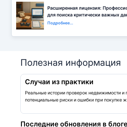
Расширенная лицензия: Професси
для поиска критически важных да
Подробнее...
Полезная информация
Случаи из практики
Реальные истории проверок недвижимости и
потенциальные риски и ошибки при покупке ж
Последние обновления в блог