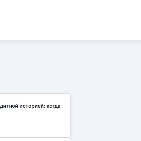
дитной историей: когда