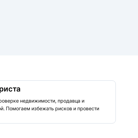
риста
роверке недвижимости, продавца и
й. Помогаем избежать рисков и провести