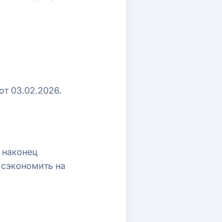
от 03.02.2026.
о наконец
 сэкономить на