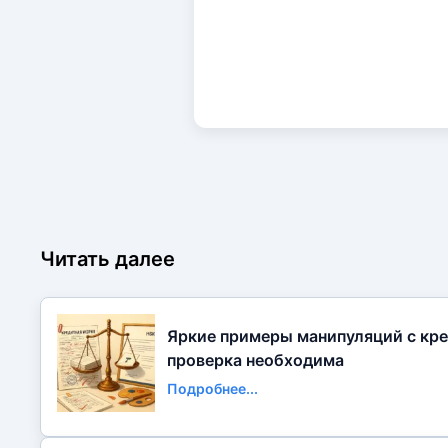
Читать далее
Яркие примеры манипуляций с кре
проверка необходима
Подробнее...