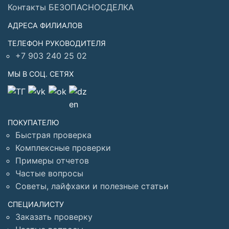
Контакты БЕЗОПАСНОСДЕЛКА
АДРЕСА ФИЛИАЛОВ
ТЕЛЕФОН РУКОВОДИТЕЛЯ
+7 903 240 25 02
МЫ В СОЦ. СЕТЯХ
ПОКУПАТЕЛЮ
Быстрая проверка
Комплексные проверки
Примеры отчетов
Частые вопросы
Советы, лайфхаки и полезные статьи
СПЕЦИАЛИСТУ
Заказать проверку