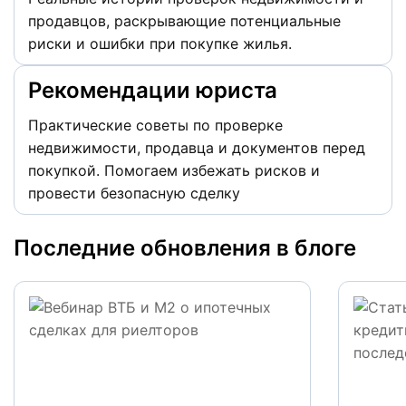
продавцов, раскрывающие потенциальные
риски и ошибки при покупке жилья.
Рекомендации юриста
Практические советы по проверке
недвижимости, продавца и документов перед
покупкой. Помогаем избежать рисков и
провести безопасную сделку
Последние обновления в блоге