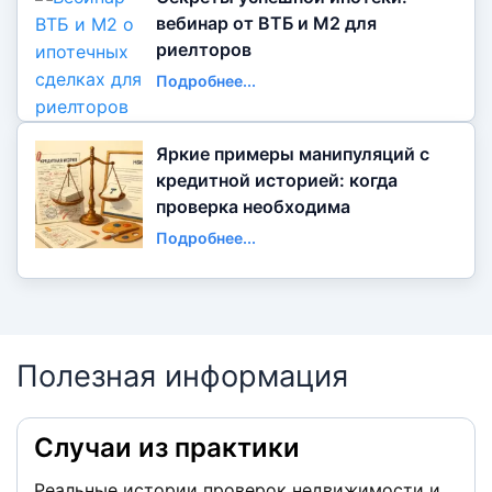
вебинар от ВТБ и М2 для
риелторов
Подробнее...
Яркие примеры манипуляций с
кредитной историей: когда
проверка необходима
Подробнее...
Полезная информация
Случаи из практики
Реальные истории проверок недвижимости и