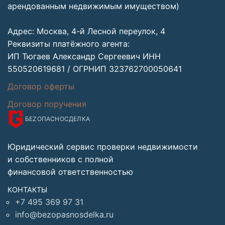
арендованным недвижимым имуществом)
Адрес: Москва, 4-й Лесной переулок, 4
Реквизиты платёжного агента:
ИП Тюгаев Александр Сергеевич ИНН
550520619681 / ОГРНИП 323762700050641
Договор оферты
Договор поручения
БЕZОПАСНО
СДЕЛКА
Юридический сервис проверки недвижимости
и собственников с полной
финансовой ответственностью
КОНТАКТЫ
+7 495 369 97 31
info@bezopasnosdelka.ru