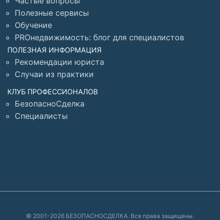
Частые вопросы
Полезные сервисы
Обучение
PROнедвижимость: блог для специалистов
ПОЛЕЗНАЯ ИНФОРМАЦИЯ
Рекомендации юриста
Случаи из практики
КЛУБ ПРОФЕССИОНАЛОВ
БезопасноСделка
Специалисты
© 2001-2026 БЕЗОПАСНОСДЕЛКА. Все права защищены.