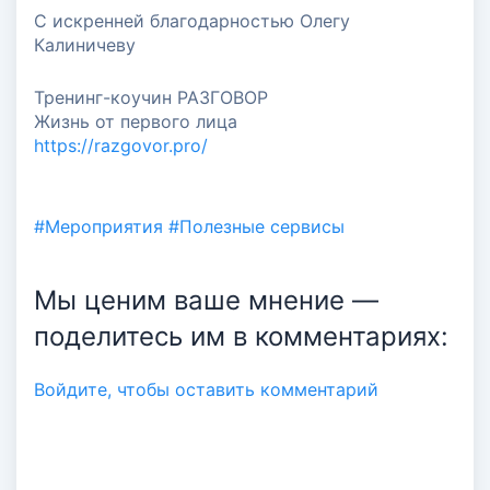
С искренней благодарностью Олегу
Калиничеву
Тренинг-коучин РАЗГОВОР
Жизнь от первого лица
https://razgovor.pro/
#Мероприятия
#Полезные сервисы
Мы ценим ваше мнение —
поделитесь им в комментариях:
Авторизация
Войдите, чтобы оставить комментарий
Войти по Email